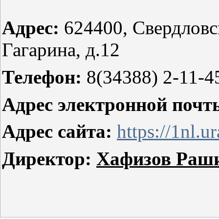
Адрес:
624400, Свердловск
Гагарина, д.12
Телефон:
8(34388) 2-11-4
Адрес электронной почт
Адрес сайта:
https://1nl.u
Директор:
Хафизов Раш