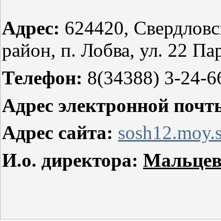
Адрес:
624420, Свердловс
район, п. Лобва, ул. 22 Пар
Телефон:
8(34388) 3-24-6
Адрес электронной почт
Адрес сайта:
sosh12.moy.
И.о. директора:
Мальцев